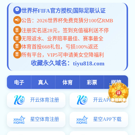
您的位置：
产品中心
首页
大阳城娱乐,大阳城app注册:
ETFE膜结构
大阳城娱乐,大阳城app注册:
充电桩车棚、停车棚
大阳城娱乐,大阳城app注册:
充气式膜结构
大阳城娱乐,大阳城app注册:
大跨度体育看台，舞台