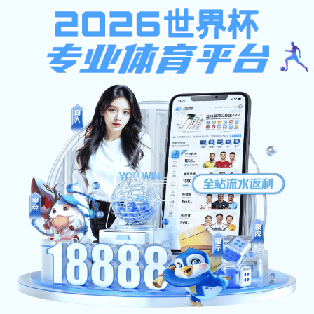
大阳城娱乐,大阳城app注册
您好，欢迎访问大阳城娱乐,大阳城app注册官方网站！
首页
关于我们
产品中