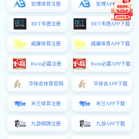
大阳城娱乐,大阳城app注册:
膜结构建筑、外墙装饰
大阳城娱乐,大阳城app注册:
膜结构帐篷酒店
大阳城娱乐,大阳城app注册:
球场、泳池遮阳棚
大阳城娱乐,大阳城app注册:
收费站、加油站
张拉膜结
大阳城娱乐,大阳城app注册:
污水池加盖、膜结构遮阳棚
大阳城娱乐,大阳城app注册:
张拉式膜结构 膜结构景观
邹经理：18482042992