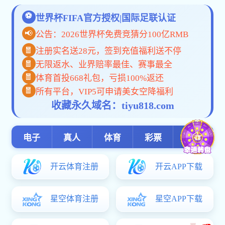
您的位置：
首页
产品中心
大阳城娱乐,大阳城app注册:
ETFE膜结构
大阳城娱乐,大阳城app注册:
充电桩车棚、停车棚
大阳城娱乐,大阳城app注册:
充气式膜结构
大阳城娱乐,大阳城app注册:
大跨度体育看台，舞台
大阳城娱乐,大阳城app注册:
膜结构
管桁架结构光伏车棚骨架