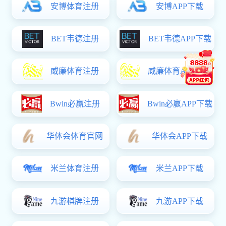
大阳城娱乐,大阳城app注册:
管桁架结构光伏车棚骨架
大阳城娱乐,大阳城app注册:
膜结构建筑、外墙装饰
大阳城娱乐,大阳城app注册:
膜结构帐篷酒店
大阳城娱乐,大阳城app注册:
球场、泳池遮阳棚
大阳城娱乐,大阳城app注册:
收费站、加油站
大阳城娱乐,大阳城app注册:
【这是一个产品详情】产
污水池加盖、膜结构遮阳棚
容样式，前台设计器不提供