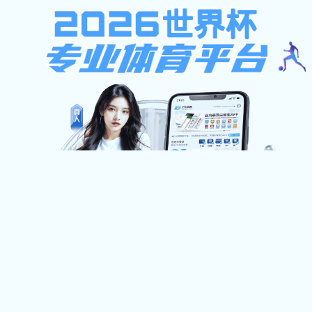
大阳城娱乐,大阳城app注册
您好，欢迎访问大阳城娱乐,大阳城app注册官方网站！
首页
关于我们
产品中