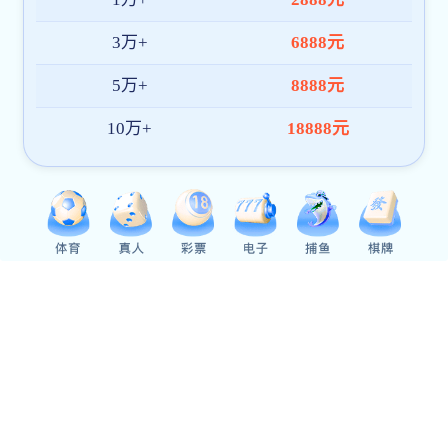
扫码微信联系
ꄲ
后一个：
ETFE景观
邹经理：18482042992
余经理：18244231973
产品中心
代经理：18708488803
邮箱：565421691@qq.com
地址：成都市大邑县青霞街道至诚路199号
大阳城娱乐,大阳城app注
册:
ETFE膜结构
大阳城娱乐,大阳城app注
册:
充电桩车棚、停车棚
大阳城娱乐,大阳城app注
册:
充气式膜结构
大阳城娱乐,大阳城app注
册:
大跨度体育看台，舞
台
大阳城娱乐,大阳城app注