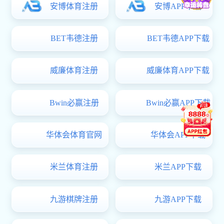
大阳城娱乐,大阳城app注册:
管桁架结构光伏车棚骨架
大阳城娱乐,大阳城app注册:
膜结构建筑、外墙装饰
大阳城娱乐,大阳城app注册:
膜结构帐篷酒店
大阳城娱乐,大阳城app注册:
球场、泳池遮阳棚
大阳城娱乐,大阳城app注册:
收费站、加油站
大阳城娱乐,大阳城app注册:
污水池加盖、膜结构遮阳棚