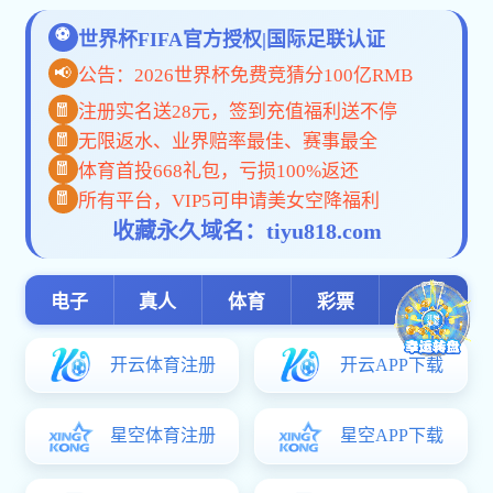
您的位置：
产品中心
首页
大阳城娱乐,大阳城app注册:
ETFE膜结构
大阳城娱乐,大阳城app注册:
充电桩车棚、停车棚
大阳城娱乐,大阳城app注册:
充气式膜结构
大阳城娱乐,大阳城app注册:
膜结构车棚
大跨度体育看台，舞台