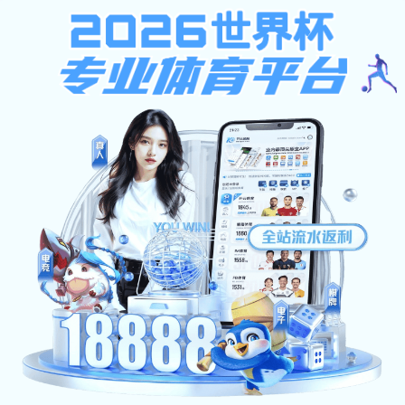
大阳城娱乐,大阳城app注册
您好，欢迎访问大阳城娱乐,大阳城app注册官方网站！
首页
关于我们
产品中