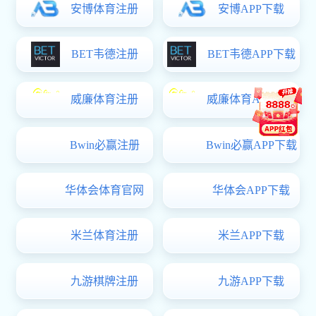
大阳城娱乐,大阳城app注册:
管桁架结构光伏车棚骨架
ꁆ
大阳城娱乐,大阳城app注册:
膜结构建筑、外墙装饰
大阳城娱乐,大阳城app注册:
产品介绍
膜结构帐篷酒店
大阳城娱乐,大阳城app注册:
球场、泳池遮阳棚
大阳城娱乐,大阳城app注册:
收费站、加油站
前一个：
贵州毕节同心桥
ꄴ
大阳城娱乐,大阳城app注册:
后一个：
膜结构充电桩车
ꄲ
污水池加盖、膜结构遮阳棚