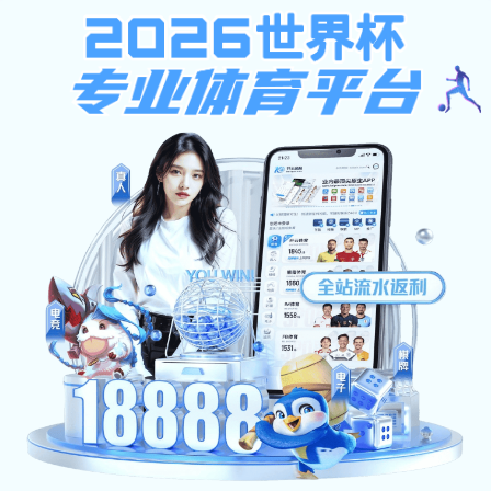
大阳城娱乐,大阳城app注册
您好，欢迎访问大阳城娱乐,大阳城app注册官方网站！
首页
关于我们
产品中