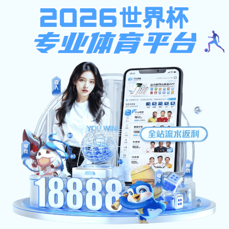
大阳城娱乐,大阳城app注册
您好，欢迎访问大阳城娱乐,大阳城app注册官方网站！
首页
关于我们
产品中