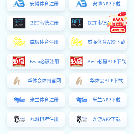
大阳城娱乐,大阳城app注册:
管桁架结构光伏车棚骨架
ꁆ
大阳城娱乐,大阳城app注册:
膜结构建筑、外墙装饰
大阳城娱乐,大阳城app注册:
产品介绍
膜结构帐篷酒店
大阳城娱乐,大阳城app注册:
? ??
球场、泳池遮阳棚
?
?
大阳城娱乐,大阳城app注册:
?
收费站、加油站
前一个：
ETFE遮阳棚
ꄴ
? ? ? ? ??
?
大阳城娱乐,大阳城app注册:
后一个：
无
ꄲ
?
污水池加盖、膜结构遮阳棚
?