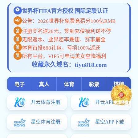
您的位置：
产品中心
首页
大阳城娱乐,大阳城app注册:
ETFE膜结构
大阳城娱乐,大阳城app注册:
充电桩车棚、停车棚
大阳城娱乐,大阳城app注册:
充气式膜结构
大阳城娱乐,大阳城app注册:
大跨度体育看台，舞台