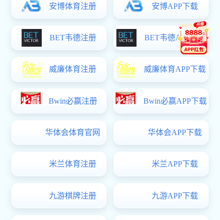
大阳城娱乐,大阳城app注册:
管桁架结构光伏车棚骨架
ꁆ
大阳城娱乐,大阳城app注册:
膜结构建筑、外墙装饰
大阳城娱乐,大阳城app注册:
产品介绍
膜结构帐篷酒店
大阳城娱乐,大阳城app注册:
? ??
球场、泳池遮阳棚
?
?
大阳城娱乐,大阳城app注册:
?
收费站、加油站
前一个：
ETFE遮阳棚
ꄴ
? ? ? ? ??
?
大阳城娱乐,大阳城app注册:
后一个：
ETFE遮阳棚
ꄲ
?
污水池加盖、膜结构遮阳棚
?