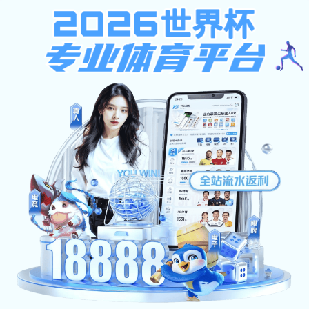
大阳城娱乐,大阳城app注册
您好，欢迎访问大阳城娱乐,大阳城app注册官方网站！
首页
关于我们
产品中